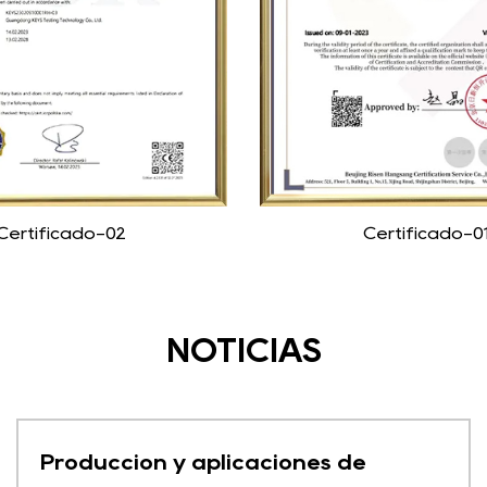
Certificado-02
Certificado-0
NOTICIAS
Producción y aplicaciones de