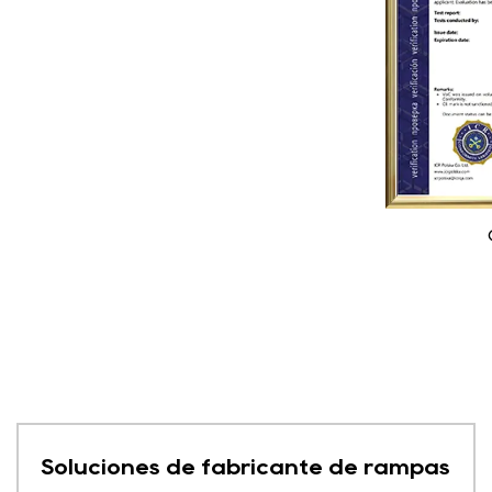
Soluciones de fabricante de rampas