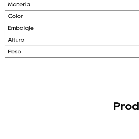
Material
Color
Embalaje
Altura
Peso
Prod