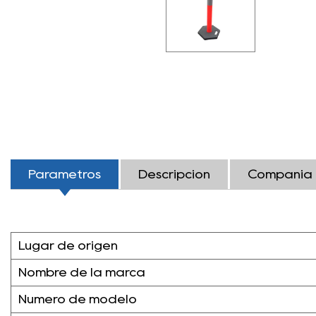
Parámetros
Descripción
Compañía
Lugar de origen
Nombre de la marca
Número de modelo