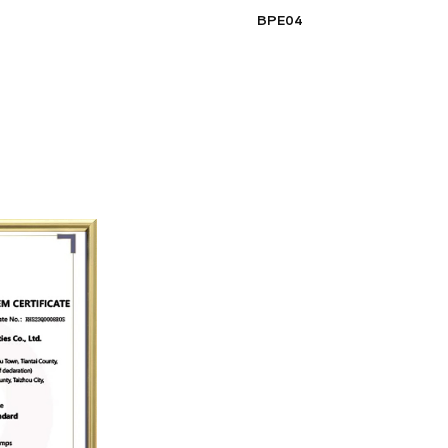
BPE04