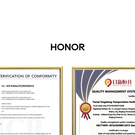
HONOR