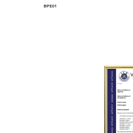
BPE01