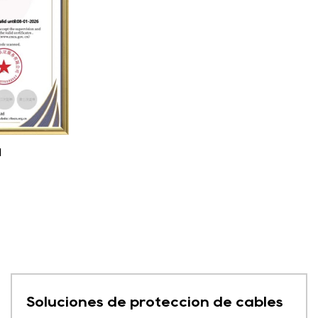
1
Soluciones de protección de cables