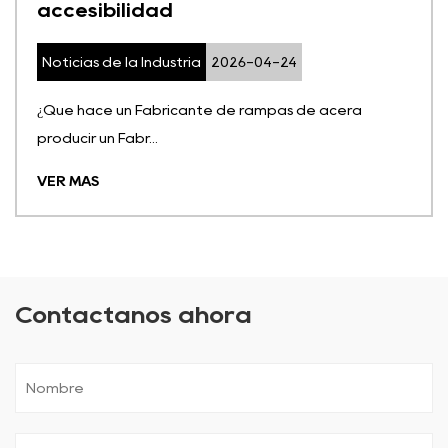
accesibilidad
Noticias de la Industria
2026-04-24
¿Qué hace un Fabricante de rampas de acera
producir un Fabr...
VER MÁS
Contáctanos ahora