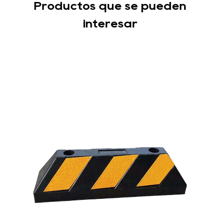
Productos que se pueden
interesar