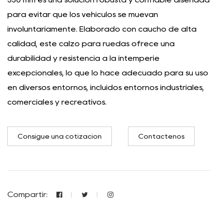
para evitar que los vehículos se muevan
involuntariamente. Elaborado con caucho de alta
calidad, este calzo para ruedas ofrece una
durabilidad y resistencia a la intemperie
excepcionales, lo que lo hace adecuado para su uso
en diversos entornos, incluidos entornos industriales,
comerciales y recreativos.
Consigue una cotización
Contáctenos
Compartir: