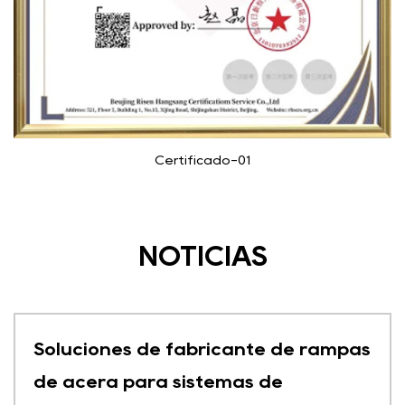
Certificado-01
NOTICIAS
Soluciones de fabricante de rampas
de acera para sistemas de