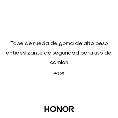
Tope de rueda de goma de alto peso
antideslizante de seguridad para uso del
camión
WS30
HONOR