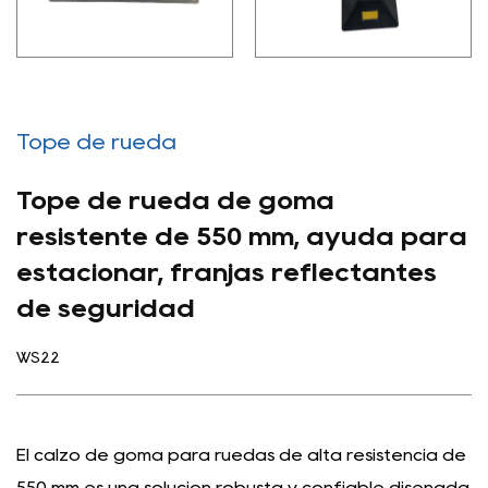
Tope de rueda
Tope de rueda de goma
resistente de 550 mm, ayuda para
estacionar, franjas reflectantes
de seguridad
WS22
El calzo de goma para ruedas de alta resistencia de
550 mm es una solución robusta y confiable diseñada