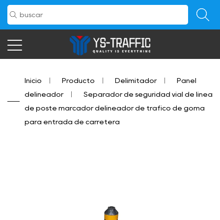
Inicio
/
Producto
/
Delimitador
/
Panel
delineador
/
Separador de seguridad vial de línea
de poste marcador delineador de tráfico de goma
para entrada de carretera