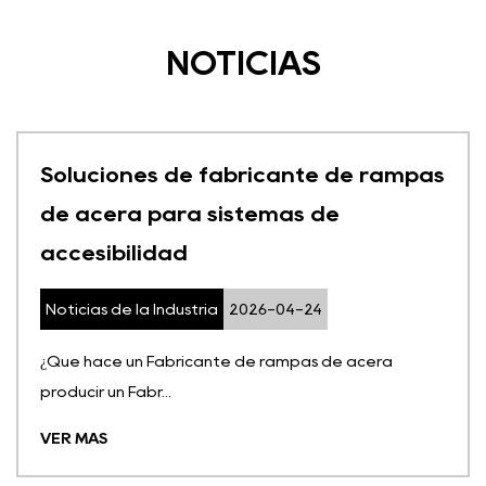
NOTICIAS
Soluciones de fabricante de rampas
de acera para sistemas de
accesibilidad
Noticias de la Industria
2026-04-24
¿Qué hace un Fabricante de rampas de acera
producir un Fabr...
VER MÁS