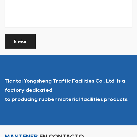
Tiantai Yongsheng Traffic Facilities Co., Ltd. is a
factory dedicated
to producing rubber material facilities products.
MANTENER
EN CONTACTO.