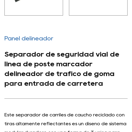
Panel delineador
Separador de seguridad vial de
línea de poste marcador
delineador de tráfico de goma
para entrada de carretera
Este separador de carriles de caucho reciclado con
tiras altamente reflectantes es un diseño de sistema