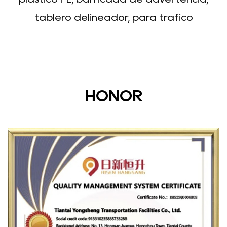
tablero delineador, para tráfico
HONOR