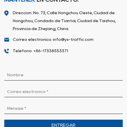
Dirección: No. 73, Calle Hongchou Oeste, Ciudad de
Hongchou, Condado de Tiantai, Ciudad de Taizhou,
Provincia de Zhejiang, China.
Correo electrónico: info@ys-traffic.com
Teléfono: +86-17338553371
ENTREGAR