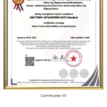
Certificado-01