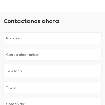
Contáctanos ahora