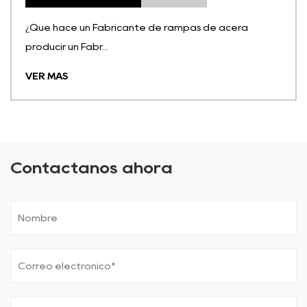
¿Qué hace un Fabricante de rampas de acera
producir un Fabr...
VER MÁS
Contáctanos ahora