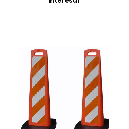
interesar