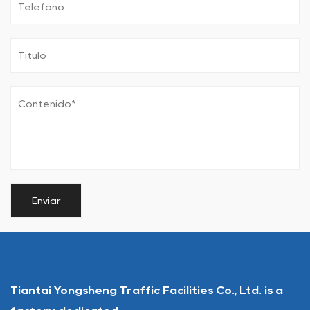
Tiantai Yongsheng Traffic Facilities Co., Ltd. is a