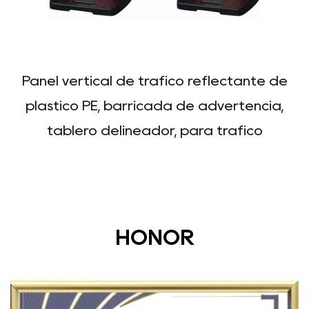
Panel vertical de tráfico reflectante de
plástico PE, barricada de advertencia,
tablero delineador, para tráfico
HONOR