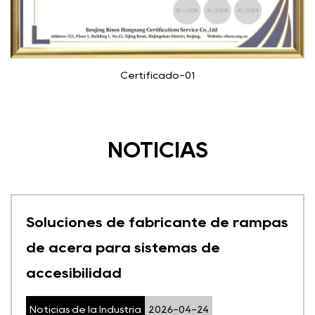
Certificado-01
NOTICIAS
Soluciones de fabricante de rampas
de acera para sistemas de
accesibilidad
Noticias de la Industria
2026-04-24