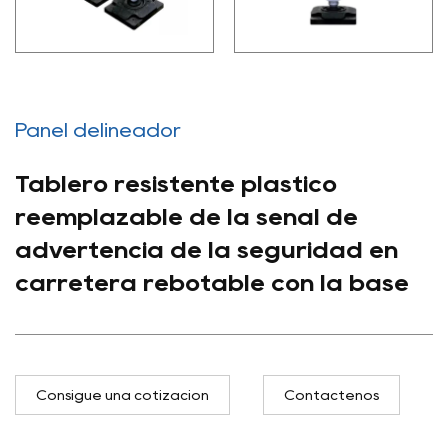
Panel delineador
Tablero resistente plástico
reemplazable de la señal de
advertencia de la seguridad en
carretera rebotable con la base
Consigue una cotización
Contáctenos