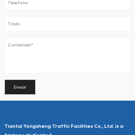
Tiantai Yongsheng Traffic Facilities Co., Ltd. is a