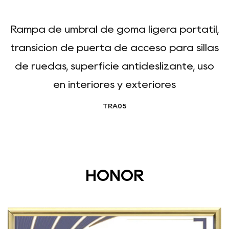
Rampa de umbral de goma ligera portátil,
transición de puerta de acceso para sillas
de ruedas, superficie antideslizante, uso
en interiores y exteriores
TRA05
HONOR