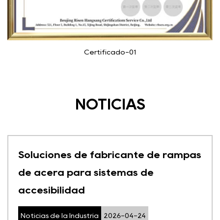
Certificado-01
NOTICIAS
Soluciones de fabricante de rampas
de acera para sistemas de
accesibilidad
Noticias de la Industria
2026-04-24