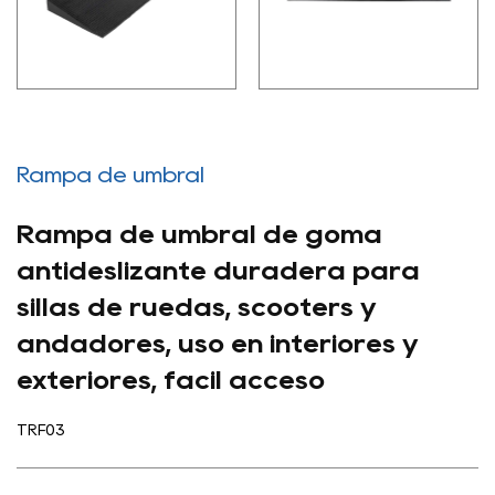
Rampa de umbral
Rampa de umbral de goma
antideslizante duradera para
sillas de ruedas, scooters y
andadores, uso en interiores y
exteriores, fácil acceso
TRF03