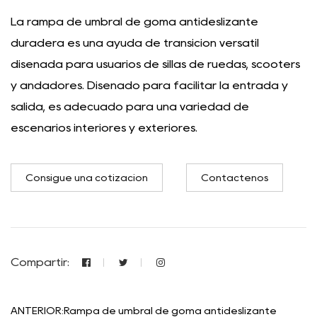
La rampa de umbral de goma antideslizante
duradera es una ayuda de transición versátil
diseñada para usuarios de sillas de ruedas, scooters
y andadores. Diseñado para facilitar la entrada y
salida, es adecuado para una variedad de
escenarios interiores y exteriores.
Consigue una cotización
Contáctenos
Compartir:
ANTERIOR:Rampa de umbral de goma antideslizante