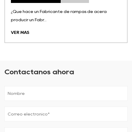
¿Qué hace un Fabricante de rampas de acera
producir un Fabr...
VER MÁS
Contáctanos ahora