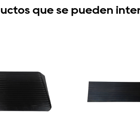
uctos que se pueden inte