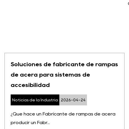
Soluciones de fabricante de rampas
de acera para sistemas de
accesibilidad
Noticias de la Industria
2026-04-24
¿Qué hace un Fabricante de rampas de acera
producir un Fabr...