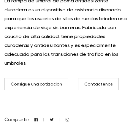
La rampa de umbral de goma antideslizante
duradera es un dispositivo de asistencia diseñado
para que los usuarios de sillas de ruedas brinden una
experiencia de viaje sin barreras. Fabricado con
caucho de alta calidad, tiene propiedades
duraderas y antideslizantes y es especialmente
adecuado para las transiciones de tráfico en los
umbrales.
Consigue una cotización
Contáctenos
Compartir: