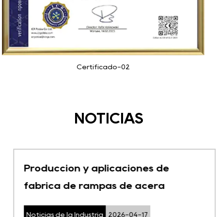
Certificado-02
NOTICIAS
Producción y aplicaciones de
fábrica de rampas de acera
Noticias de la Industria
2026-04-17