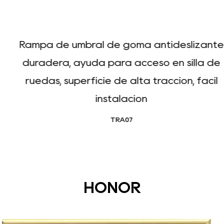
Rampa de umbral de goma antideslizante
duradera, ayuda para acceso en silla de
ruedas, superficie de alta tracción, fácil
instalación
TRA07
HONOR