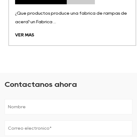
¿Qué productos produce una fábrica de rampas de
acera? un Fábrica ...
VER MÁS
Contáctanos ahora