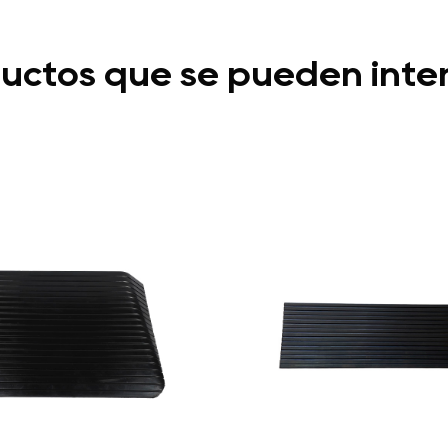
uctos que se pueden inte