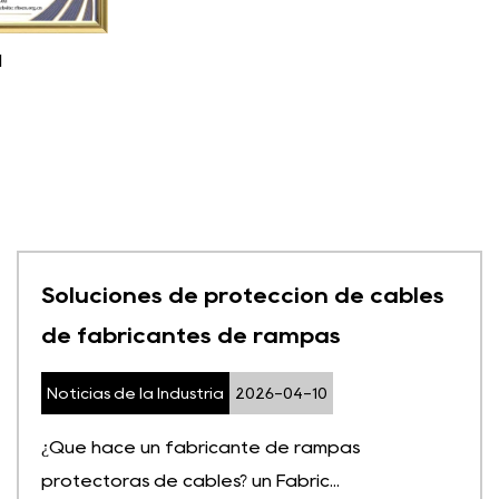
1
Soluciones de protección de cables
de fabricantes de rampas
Noticias de la Industria
2026-04-10
¿Qué hace un fabricante de rampas
protectoras de cables? un Fabric...