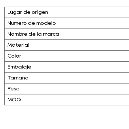
Lugar de origen
Número de modelo
Nombre de la marca
Material
Color
Embalaje
Tamaño
Peso
MOQ