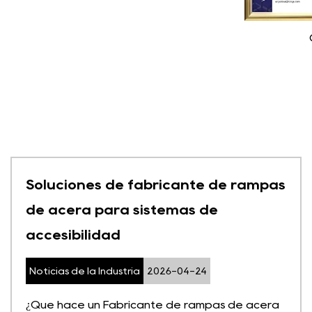
Soluciones de fabricante de rampas
de acera para sistemas de
accesibilidad
Noticias de la Industria
2026-04-24
¿Qué hace un Fabricante de rampas de acera