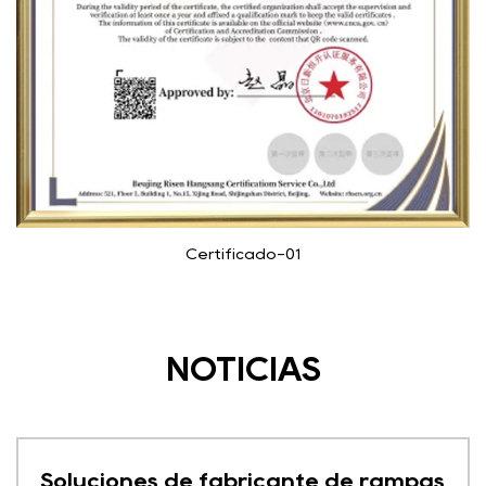
Certificado-01
NOTICIAS
Soluciones de fabricante de rampas