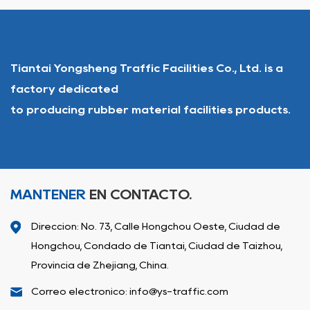
Tiantai Yongsheng Traffic Facilities Co., Ltd. is a
factory dedicated
to producing rubber material facilities products.
MANTENER
EN CONTACTO.
Dirección: No. 73, Calle Hongchou Oeste, Ciudad de
Hongchou, Condado de Tiantai, Ciudad de Taizhou,
Provincia de Zhejiang, China.
Correo electrónico: info@ys-traffic.com