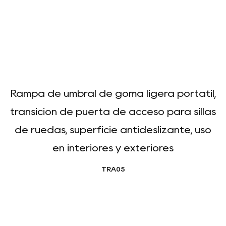
Rampa de umbral de goma ligera portátil,
transición de puerta de acceso para sillas
de ruedas, superficie antideslizante, uso
en interiores y exteriores
TRA05