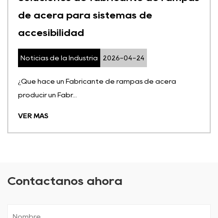
de acera para sistemas de
accesibilidad
Noticias de la Industria
2026-04-24
¿Qué hace un Fabricante de rampas de acera
producir un Fabr...
VER MÁS
Contáctanos ahora