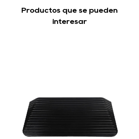
Productos que se pueden
interesar