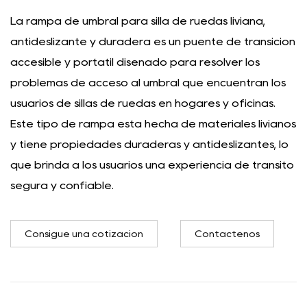
La rampa de umbral para silla de ruedas liviana,
antideslizante y duradera es un puente de transición
accesible y portátil diseñado para resolver los
problemas de acceso al umbral que encuentran los
usuarios de sillas de ruedas en hogares y oficinas.
Este tipo de rampa está hecha de materiales livianos
y tiene propiedades duraderas y antideslizantes, lo
que brinda a los usuarios una experiencia de tránsito
segura y confiable.
Consigue una cotización
Contáctenos