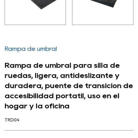
Rampa de umbral
Rampa de umbral para silla de
ruedas, ligera, antideslizante y
duradera, puente de transición de
accesibilidad portátil, uso en el
hogar y la oficina
TRD04