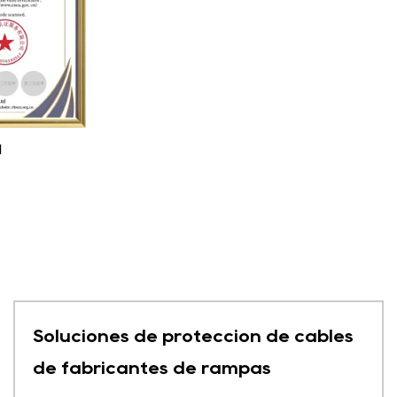
1
Soluciones de protección de cables
de fabricantes de rampas