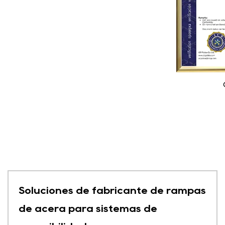
Soluciones de fabricante de rampas
de acera para sistemas de