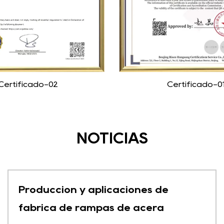
Certificado-02
Certificado-0
NOTICIAS
Producción y aplicaciones de
fábrica de rampas de acera