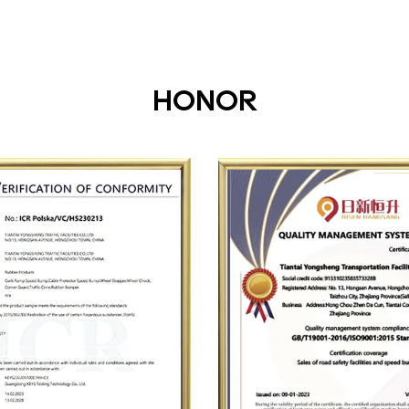
HONOR