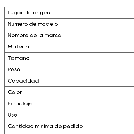
Lugar de origen
Número de modelo
Nombre de la marca
Material
Tamaño
Peso
Capacidad
Color
Embalaje
Uso
Cantidad mínima de pedido